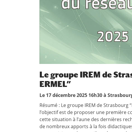
Le groupe IREM de Stras
ERMEL”
Le 17 décembre 2025 16h30 à Strasbourg
Résumé : Le groupe IREM de Strasbourg “E
l’objectif est de proposer une première con
cette situation à l’aune des dernières re
de nombreux apports à la fois didactique