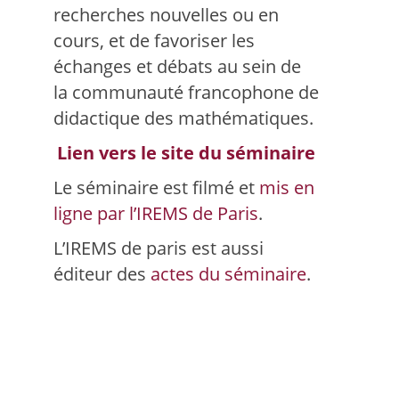
recherches nouvelles ou en
cours, et de favoriser les
échanges et débats au sein de
la communauté francophone de
didactique des mathématiques.
Lien vers le site du séminaire
Le séminaire est filmé et
mis en
ligne par l’IREMS de Paris
.
L’IREMS de paris est aussi
éditeur des
actes du séminaire
.