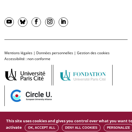
Mentions légales
|
Données personnelles
|
Gestion des cookies
Accessibilité : non conforme
This site uses cookies and gives you control over what you want t
activate
OK, ACCEPT ALL
DENY ALL COOKIES
PERSONALIZE