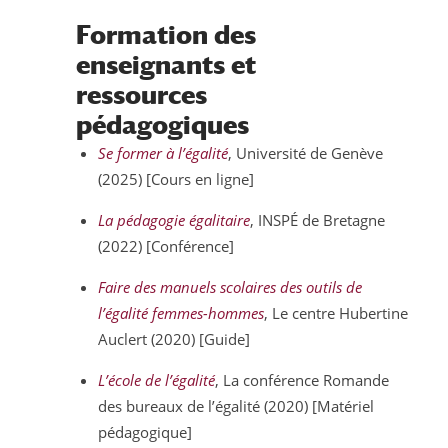
Formation des
enseignants et
ressources
pédagogiques
Se former à l’égalité
, Université de Genève
(2025) [Cours en ligne]
La pédagogie égalitaire
, INSPÉ de Bretagne
(2022) [Conférence]
Faire des manuels scolaires des outils de
l’égalité femmes-hommes
, Le centre Hubertine
Auclert (2020) [Guide]
L’école de l’égalité
, La conférence Romande
des bureaux de l’égalité (2020) [Matériel
pédagogique]