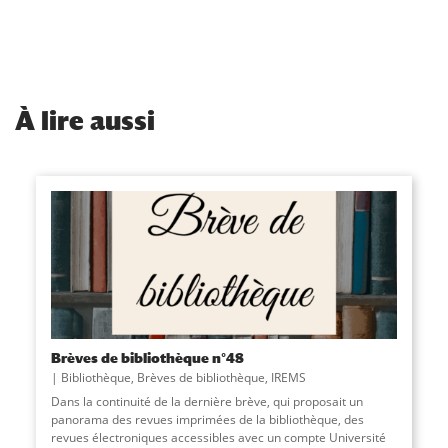
À
lire aussi
Brèves de bibliothèque n°48
Bibliothèque
,
Brèves de bibliothèque
,
IREMS
Dans la continuité de la dernière brève, qui proposait un
panorama des revues imprimées de la bibliothèque, des
revues électroniques accessibles avec un compte Université