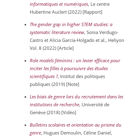
informatiques et numériques
, Le centre
Hubertine Auclert (2022) [Rapport]
The gender gap in higher STEM studies: a
systematic literature review
, Sonia Verdugo-
Castro et Alicia García-Holgado et al., Heliyon
Vol. 8 (2022) [Article]
Role models féminins : un levier efficace pour
inciter les filles à poursuivre des études
scientifiques ?
, Institut des politiques
publiques (2019) [Note]
Les biais de genre lors du recrutement dans les
institutions de recherche
, Université de
Genève (2018) [Vidéo]
Bulletins scolaires et orientation au prisme du
genre
, Hugues Demoulin, Céline Daniel,