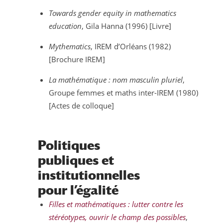
Towards gender equity in mathematics
education
, Gila Hanna (1996) [Livre]
Mythematics
, IREM d’Orléans (1982)
[Brochure IREM]
La mathématique : nom masculin pluriel
,
Groupe femmes et maths inter-IREM (1980)
[Actes de colloque]
Politiques
publiques et
institutionnelles
pour l’égalité
Filles et mathématiques : lutter contre les
stéréotypes, ouvrir le champ des possibles
,