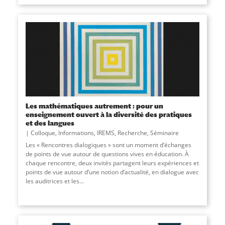
Les mathématiques autrement : pour un
enseignement ouvert à la diversité des pratiques
et des langues
Colloque
,
Informations
,
IREMS
,
Recherche
,
Séminaire
Les « Rencontres dialogiques » sont un moment d’échanges
de points de vue autour de questions vives en éducation. À
chaque rencontre, deux invités partagent leurs expériences et
points de vue autour d’une notion d’actualité, en dialogue avec
les auditrices et les...