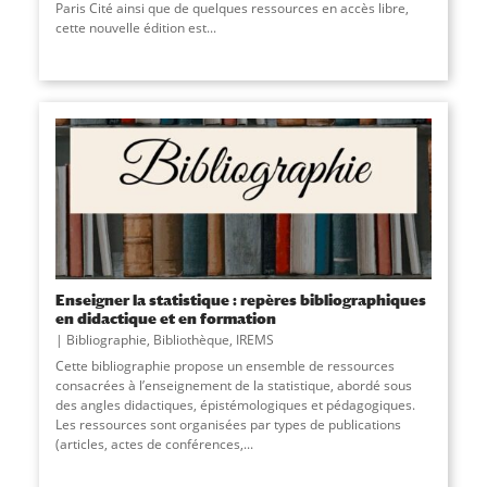
Paris Cité ainsi que de quelques ressources en accès libre,
cette nouvelle édition est
...
Enseigner la statistique : repères bibliographiques
en didactique et en formation
Bibliographie
,
Bibliothèque
,
IREMS
Cette bibliographie propose un ensemble de ressources
consacrées à l’enseignement de la statistique, abordé sous
des angles didactiques, épistémologiques et pédagogiques.
Les ressources sont organisées par types de publications
(articles, actes de conférences,...