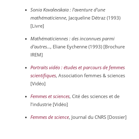
Sonia Kovalevskaïa : l’aventure d’une
mathématicienne
, Jacqueline Détraz (1993)
[Livre]
Mathématiciennes : des inconnues parmi
d’autres…
, Eliane Eychenne (1993) [Brochure
IREM]
Portraits vidéo : études et parcours de femmes
scientifiques
, Association femmes & sciences
[Vidéo]
Femmes et sciences
, Cité des sciences et de
l’industrie [Vidéo]
Femmes de science
, Journal du CNRS [Dossier]