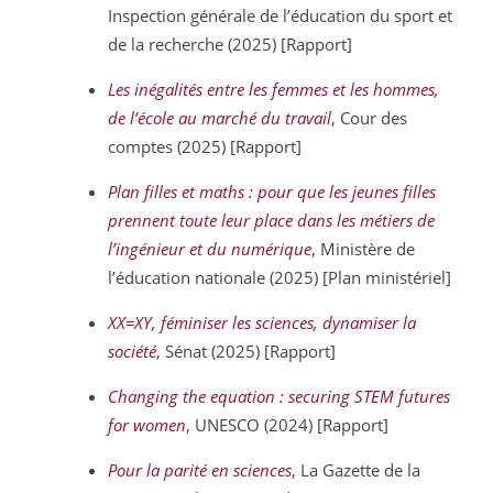
Inspection générale de l’éducation du sport et
de la recherche (2025) [Rapport]
Les inégalités entre les femmes et les hommes,
de l’école au marché du travail
, Cour des
comptes (2025) [Rapport]
Plan filles et maths : pour que les jeunes filles
prennent toute leur place dans les métiers de
l’ingénieur et du numérique
, Ministère de
l’éducation nationale (2025) [Plan ministériel]
XX=XY, féminiser les sciences, dynamiser la
société
, Sénat (2025) [Rapport]
Changing the equation : securing STEM futures
for women
, UNESCO (2024) [Rapport]
Pour la parité en sciences
, La Gazette de la