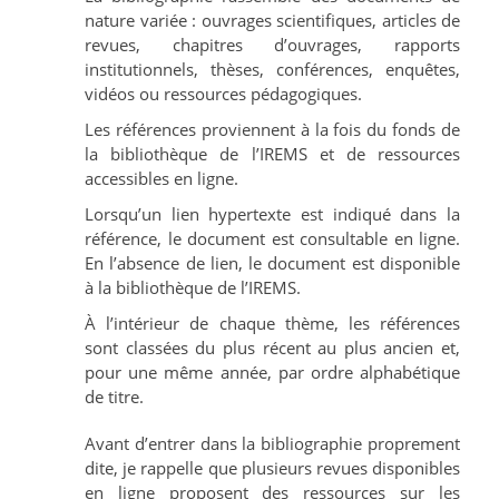
nature variée : ouvrages scientifiques, articles de
revues, chapitres d’ouvrages, rapports
institutionnels, thèses, conférences, enquêtes,
vidéos ou ressources pédagogiques.
Les références proviennent à la fois du fonds de
la bibliothèque de l’IREMS et de ressources
accessibles en ligne.
Lorsqu’un lien hypertexte est indiqué dans la
référence, le document est consultable en ligne.
En l’absence de lien, le document est disponible
à la bibliothèque de l’IREMS.
À l’intérieur de chaque thème, les références
sont classées du plus récent au plus ancien et,
pour une même année, par ordre alphabétique
de titre.
Avant d’entrer dans la bibliographie proprement
dite, je rappelle que plusieurs revues disponibles
en ligne proposent des ressources sur les