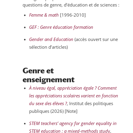
questions de genre, d’éducation et de sciences :
Femme & math
[1996-2010]
GEF : Genre éducation formation
Gender and Education
(accès ouvert sur une
sélection d’articles)
Genre et
enseignement
À niveau égal, appréciation égale ? Comment
les appréciations scolaires varient en fonction
du sexe des élèves ?
, Institut des politiques
publiques (2026) [Note]
STEM teachers’ agency for gender equality in
STEM education : a mixed-methods stud
y
,