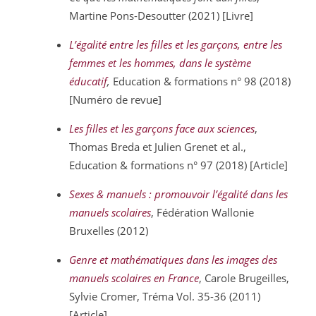
Martine Pons-Desoutter (2021) [Livre]
L’égalité entre les filles et les garçons, entre les
femmes et les hommes, dans le système
éducatif
,
Education & formations n° 98 (2018)
[Numéro de revue]
Les filles et les garçons face aux sciences
,
Thomas Breda et Julien Grenet et al.,
Education & formations n° 97 (2018) [Article]
Sexes & manuels : promouvoir l’égalité dans les
manuels scolaires
, Fédération Wallonie
Bruxelles (2012)
Genre et mathématiques dans les images des
manuels scolaires en France
, Carole Brugeilles,
Sylvie Cromer, Tréma Vol. 35-36 (2011)
[Article]