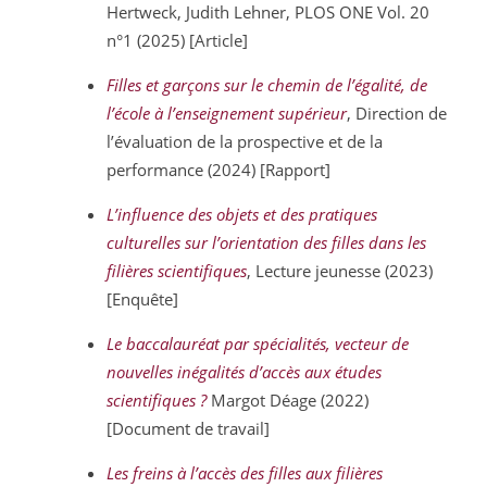
Hertweck, Judith Lehner, PLOS ONE Vol. 20
n°1 (2025) [Article]
Filles et garçons sur le chemin de l’égalité, de
l’école à l’enseignement supérieur
, Direction de
l’évaluation de la prospective et de la
performance (2024) [Rapport]
L’influence des objets et des pratiques
culturelles sur l’orientation des filles dans les
filières scientifiques
, Lecture jeunesse (2023)
[Enquête]
Le baccalauréat par spécialités, vecteur de
nouvelles inégalités d’accès aux études
scientifiques ?
Margot Déage (2022)
[Document de travail]
Les freins à l’accès des filles aux filières