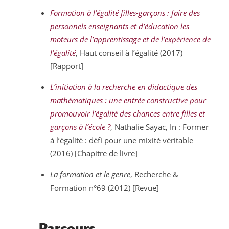
Formation à l’égalité filles-garçons : faire des
personnels enseignants et d’éducation les
moteurs de l’apprentissage et de l’expérience de
l’égalité
, Haut conseil à l’égalité (2017)
[Rapport]
L’initiation à la recherche en didactique des
mathématiques : une entrée constructive pour
promouvoir l’égalité des chances entre filles et
garçons à l’école ?
, Nathalie Sayac, In : Former
à l’égalité : défi pour une mixité véritable
(2016) [Chapitre de livre]
La formation et le genre
, Recherche &
Formation n°69 (2012) [Revue]
Parcours,