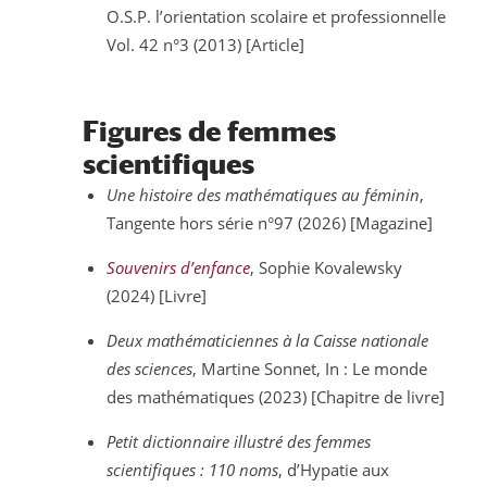
O.S.P. l’orientation scolaire et professionnelle
Vol. 42 n°3 (2013) [Article]
Figures de femmes
scientifiques
Une histoire des mathématiques au féminin
,
Tangente hors série n°97 (2026) [Magazine]
Souvenirs d’enfance
, Sophie Kovalewsky
(2024) [Livre]
Deux mathématiciennes à la Caisse nationale
des sciences
, Martine Sonnet, In : Le monde
des mathématiques (2023) [Chapitre de livre]
Petit dictionnaire illustré des femmes
scientifiques : 110 noms
, d’Hypatie aux