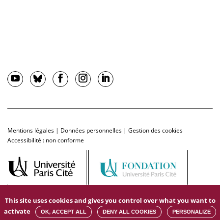
Mentions légales
|
Données personnelles
|
Gestion des cookies
Accessibilité : non conforme
This site uses cookies and gives you control over what you want to
activate
OK, ACCEPT ALL
DENY ALL COOKIES
PERSONALIZE