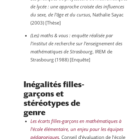
de lycée : une approche croisée des influences
du sexe, de l’âge et du cursus
, Nathalie Sayac
(2003) [Thèse]
(Les) maths & vous : enquête réalisée par
l’institut de recherche sur l’enseignement des
mathématiques de Strasbourg
, IREM de
Strasbourg (1988) [Enquête]
Inégalités filles-
garçons et
stéréotypes de
genre
Les écarts filles-garçons en mathématiques à
l’école élémentaire, un enjeu pour les équipes
pédagogiques
,
Conseil d’évaluation de l’école