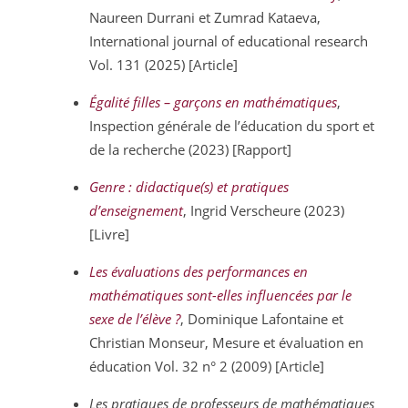
Naureen Durrani et Zumrad Kataeva,
International journal of educational research
Vol. 131 (2025) [Article]
Égalité filles – garçons en mathématiques
,
Inspection générale de l’éducation du sport et
de la recherche (2023) [Rapport]
Genre : didactique(s) et pratiques
d’enseignement
, Ingrid Verscheure (2023)
[Livre]
Les évaluations des performances en
mathématiques sont-elles influencées par le
sexe de l’élève ?
, Dominique Lafontaine et
Christian Monseur, Mesure et évaluation en
éducation Vol. 32 n° 2 (2009) [Article]
Les pratiques de professeurs de mathématiques