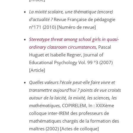
La mixité scolaire, une thématique (encore)
d’actualité ?
Revue Française de pédagogie
n°171 (2010) [Numéro de revue]
Stereotype threat among school girls in quasi-
ordinary classroom circumstances
, Pascal
Huguet et Isabelle Regner, Journal of
Educational Psychology Vol. 99 °3 (2007)
[Article]
Quelles valeurs l’école peut-elle faire vivre et
transmettre aujourd’hui ? points de vue croisés
autour de la laïcité, la mixité, les sciences, les
mathématiques
, COPIRELEM, In : XXIXème
colloque inter-IREM des professeurs de
mathématiques chargés de la formation des
maîtres (2002) [Actes de colloque]