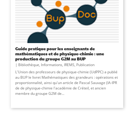
Guide pratique pour les enseignants de
mathématiques et de physique-chimie : une
production du groupe G2M au BUP
Bibliothèque
,
Informations
,
IREMS
,
Publication
L'Union des professeurs de physique-chimie (UdPPC) a publié
au BUP le livret Mathématiques des grandeurs : opérations et
proportionnalité, ainsi qu'un article de Pascal Sauvage (IA-IPR
de de physique-chimie l'académie de Créteil, et ancien
membre du groupe G2M de...