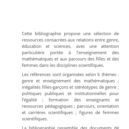
Cette bibliographie propose une sélection de
ressources consacrées aux relations entre genre,
éducation et sciences, avec une attention
particulière portée à l’enseignement des
mathématiques et aux parcours des filles et des
femmes dans les disciplines scientifiques.
Les références sont organisées selon 6 thèmes :
genre et enseignement des mathématiques ;
inégalités filles-garçons et stéréotypes de genre ;
politiques publiques et institutionnelles pour
l’égalité ; formation des enseignants et
ressources pédagogiques ; parcours, orientation
et carrières scientifiques ; figures de femmes
scientifiques.
La bibliographie rassemble des documents de