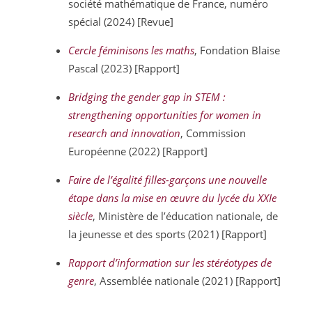
société mathématique de France, numéro
spécial (2024) [Revue]
Cercle féminisons les maths
, Fondation Blaise
Pascal (2023) [Rapport]
Bridging the gender gap in STEM :
strengthening opportunities for women in
research and innovation
, Commission
Européenne (2022) [Rapport]
Faire de l’égalité filles-garçons une nouvelle
étape dans la mise en œuvre du lycée du XXIe
siècle
, Ministère de l’éducation nationale, de
la jeunesse et des sports (2021) [Rapport]
Rapport d’information sur les stéréotypes de
genre
, Assemblée nationale (2021) [Rapport]