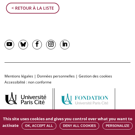
< RETOUR À LA LISTE
Mentions légales
|
Données personnelles
|
Gestion des cookies
Accessibilité : non conforme
This site uses cookies and gives you control over what you want to
activate
OK, ACCEPT ALL
DENY ALL COOKIES
PERSONALIZE