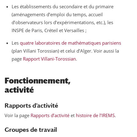
Les établissements du secondaire et du primaire
(aménagements d’emploi du temps, accueil
d’observateurs lors d’expérimentations, etc.), les
INSPE de Paris, Créteil et Versailles ;
Les
quatre laboratoires de mathématiques parisiens
(plan Villani Torossian) et celui d’Alger. Voir aussi la
page
Rapport Villani-Torossian
.
Fonctionnement,
activité
Rapports d’activité
Voir la page
Rapports d’activité
et
histoire de l’IREMS
.
Groupes de travail