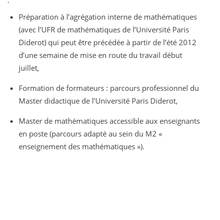
:
Préparation à l’agrégation interne de mathématiques
(avec l’UFR de mathématiques de l’Université Paris
Diderot) qui peut être précédée à partir de l’été 2012
d’une semaine de mise en route du travail début
juillet,
Formation de formateurs : parcours professionnel du
Master didactique de l’Université Paris Diderot,
Master de mathématiques accessible aux enseignants
en poste (parcours adapté au sein du M2 «
enseignement des mathématiques »).