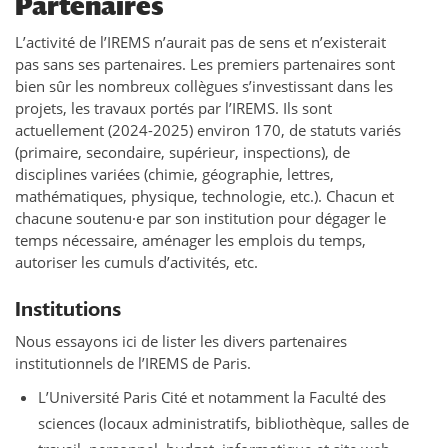
Partenaires
L’activité de l’IREMS n’aurait pas de sens et n’existerait
pas sans ses partenaires. Les premiers partenaires sont
bien sûr les nombreux collègues s’investissant dans les
projets, les travaux portés par l’IREMS. Ils sont
actuellement (2024-2025) environ 170, de statuts variés
(primaire, secondaire, supérieur, inspections), de
disciplines variées (chimie, géographie, lettres,
mathématiques, physique, technologie, etc.). Chacun et
chacune soutenu·e par son institution pour dégager le
temps nécessaire, aménager les emplois du temps,
autoriser les cumuls d’activités, etc.
Institutions
Nous essayons ici de lister les divers partenaires
institutionnels de l’IREMS de Paris.
L’Université Paris Cité et notamment la Faculté des
sciences (locaux administratifs, bibliothèque, salles de