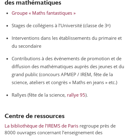
des mathématiques
Groupe « Maths fantastiques »
Stages de collégiens à l’Université (classe de 3ᵉ)
Interventions dans les établissements du primaire et
du secondaire
Contributions à des événements de promotion et de
diffusion des mathématiques auprès des jeunes et du
grand public (concours APMEP / IREM, fête de la
science, ateliers et congrès « Maths en jeans » etc.)
Rallyes (fête de la science,
rallye 95
).
Centre de ressources
La bibliothèque de l’IREMS de Paris
regroupe près de
8000 ouvrages concernant l’enseignement des