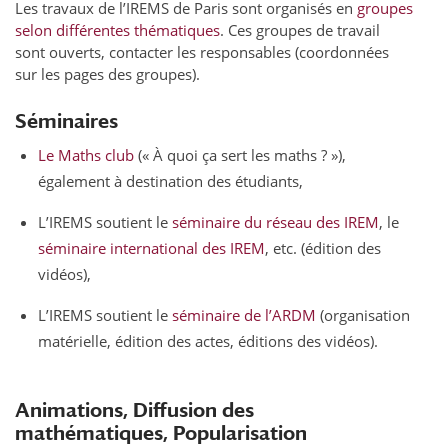
Les travaux de l’IREMS de Paris sont organisés en
groupes
selon différentes thématiques
. Ces groupes de travail
sont ouverts, contacter les responsables (coordonnées
sur les pages des groupes).
Séminaires
Le Maths club
(« À quoi ça sert les maths ? »),
également à destination des étudiants,
L’IREMS soutient le
séminaire du réseau des IREM
, le
séminaire international des IREM
, etc. (édition des
vidéos),
L’IREMS soutient le
séminaire de l’ARDM
(organisation
matérielle, édition des actes, éditions des vidéos).
Animations, Diffusion des
mathématiques, Popularisation