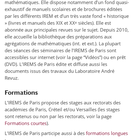
mathématiques. Elle dispose notamment d’un fond quasi-
exhaustif de manuels scolaires et de brochures éditées
par les différents IREM et d’un très vaste fond « historique
» (livres et manuels des XIX et XXᵉ siècles). Elle est
abonnée aux principales revues sur le sujet. Depuis 2010,
elle accueille la bibliothèque des préparations aux
agrégations de mathématiques (int. et ext.). La plupart
des séances des séminaires de l’IREMS de Paris sont
accessibles sur internet (voir la page “Vidéos”) ou en prêt
(DVD). L’IREMS de Paris édite et diffuse aussi les
documents issus des travaux du Laboratoire André
Revuz.
Formations
L’IREMS de Paris propose des stages aux rectorats des
académies de Paris, Créteil et/ou Versailles (les stages
sont retenus ou non par les rectorats, voir la page
Formations courtes
).
L’IREMS de Paris participe aussi à des
formations longues