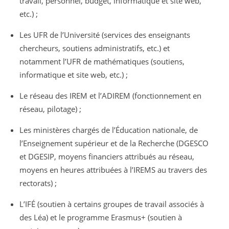
travail, personnel, budget, informatique et site web,
etc.) ;
Les UFR de l’Université (services des enseignants
chercheurs, soutiens administratifs, etc.) et
notamment l’UFR de mathématiques (soutiens,
informatique et site web, etc.) ;
Le réseau des IREM et l’ADIREM (fonctionnement en
réseau, pilotage) ;
Les ministères chargés de l’Éducation nationale, de
l’Enseignement supérieur et de la Recherche (DGESCO
et DGESIP, moyens financiers attribués au réseau,
moyens en heures attribuées à l’IREMS au travers des
rectorats) ;
L’IFÉ (soutien à certains groupes de travail associés à
des Léa) et le programme Erasmus+ (soutien à