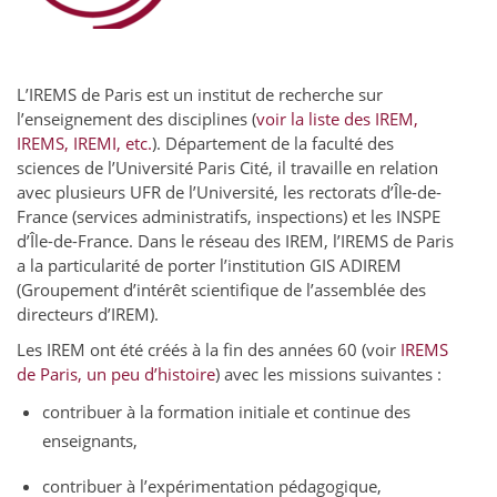
L’IREMS de Paris est un institut de recherche sur
l’enseignement des disciplines (
voir la liste des IREM,
IREMS, IREMI, etc.
). Département de la faculté des
sciences de l’Université Paris Cité, il travaille en relation
avec plusieurs UFR de l’Université, les rectorats d’Île-de-
France (services administratifs, inspections) et les INSPE
d’Île-de-France. Dans le réseau des IREM, l’IREMS de Paris
a la particularité de porter l’institution GIS ADIREM
(Groupement d’intérêt scientifique de l’assemblée des
directeurs d’IREM).
Les IREM ont été créés à la fin des années 60 (voir
IREMS
de Paris, un peu d’histoire
) avec les missions suivantes :
contribuer à la formation initiale et continue des
enseignants,
contribuer à l’expérimentation pédagogique,