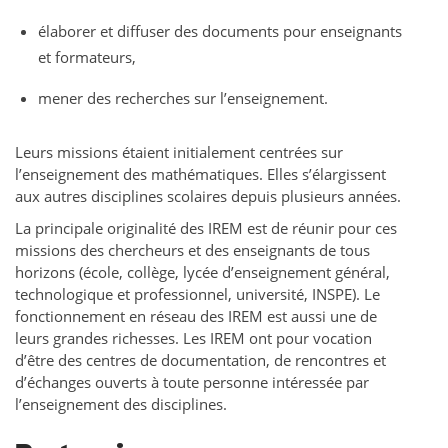
élaborer et diffuser des documents pour enseignants
et formateurs,
mener des recherches sur l’enseignement.
Leurs missions étaient initialement centrées sur
l’enseignement des mathématiques. Elles s’élargissent
aux autres disciplines scolaires depuis plusieurs années.
La principale originalité des IREM est de réunir pour ces
missions des chercheurs et des enseignants de tous
horizons (école, collège, lycée d’enseignement général,
technologique et professionnel, université, INSPE). Le
fonctionnement en réseau des IREM est aussi une de
leurs grandes richesses. Les IREM ont pour vocation
d’être des centres de documentation, de rencontres et
d’échanges ouverts à toute personne intéressée par
l’enseignement des disciplines.