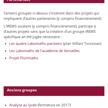
Certains groupes ci-dessus s’insèrent dans des projets qui
impliquent d’autres partenaires (y compris financièrement).
L’IREMS soutient (y compris financièrement), participe à
d’autres projets sans que la création d’un groupe IREMS
spécifique ait été jugée nécessaire :
Les quatre Labomaths parisiens
(plan ViIllani Torossian)
Les Labomaths de l’académie de Versailles
Projet Plurimaths
Anciens groupes
Analyse au lycée
(fermeture en 2017)