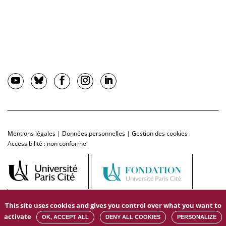
Mentions légales
|
Données personnelles
|
Gestion des cookies
Accessibilité : non conforme
This site uses cookies and gives you control over what you want to
activate
OK, ACCEPT ALL
DENY ALL COOKIES
PERSONALIZE