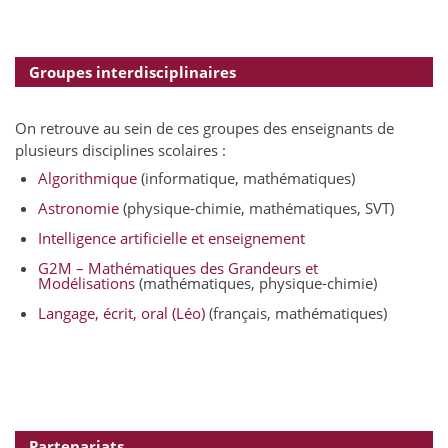
Groupes interdisciplinaires
On retrouve au sein de ces groupes des enseignants de
plusieurs disciplines scolaires :
Algorithmique
(informatique, mathématiques)
Astronomie
(physique-chimie, mathématiques, SVT)
Intelligence artificielle et enseignement
G2M – Mathématiques des Grandeurs et
Modélisations
(mathématiques, physique-chimie)
Langage, écrit, oral (Léo)
(français, mathématiques)
Partenariats