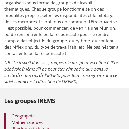
organisées sous forme de groupes de travail
thématiques. Chaque groupe fonctionne selon des
modalités propres selon les disponibilités et le pilotage
de ses membres. Ils ont tous en commun d’être ouverts :
il est possible, pour commencer, de venir à une réunion,
ou de rencontrer le ou la responsable pour se rendre
compte des objectifs du groupe, du rythme, du contenu
des réflexions, du type de travail fait, etc. Ne pas hésiter à
contacter le ou la responsable !
NB : Le travail dans les groupes n’a pas pour vocation à être
bénévole (même s’il ne peut être rémunéré que dans la
limite des moyens de l’IREMS, pour tout renseignement à ce
sujet contacter la direction de l’IREMS).
Les groupes IREMS
Géographie
Mathématiques
Physique et chimie