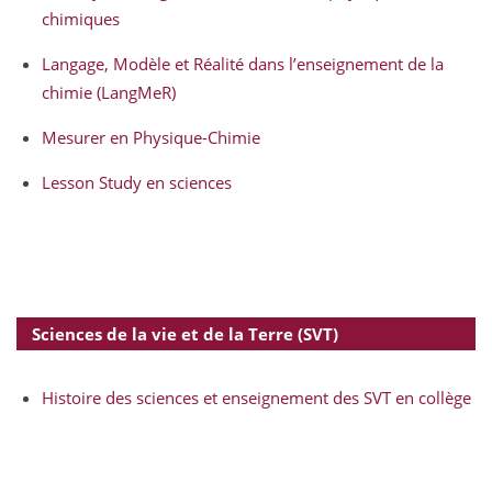
chimiques
Langage, Modèle et Réalité dans l’enseignement de la
chimie (LangMeR)
Mesurer en Physique-Chimie
Lesson Study en sciences
Sciences de la vie et de la Terre (SVT)
Histoire des sciences et enseignement des SVT en collège