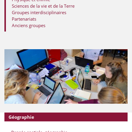
Sciences de la vie et de la Terre
Groupes interdisciplinaires
Partenariats
Anciens groupes
Géographie