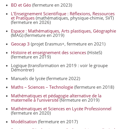
BD et Géo
(fermeture en 2023)
L’Enseignement Scientifique : Réflexions, Ressources
et Pratiques
(mathématiques, physique-chimie, SVT)
(fermeture en 2026)
Espace : Mathématiques, Arts plastiques, Géographie
(MAG) (fermeture en 2019)
Geocap 3
(projet Erasmus+, fermeture en 2021)
Histoire et enseignement des sciences
(HisteS)
(fermeture en 2019)
Logique (transformation en 2019 : voir le groupe
Démontrer)
Manuels de lycée (fermeture 2022)
Maths – Sciences – Technologie
(fermeture en 2018)
Mathématiques et pédagogie alternative de la
maternelle à l’université
(fermeture en 2019)
Mathématiques et Sciences en Lycée Professionnel
(fermeture en 2020)
Modélisation
(fermeture en 2017)