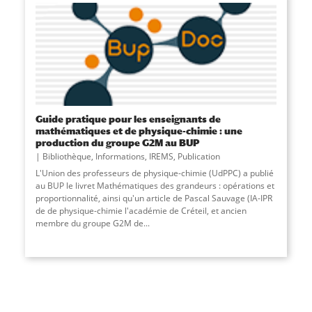
Guide pratique pour les enseignants de
mathématiques et de physique-chimie : une
production du groupe G2M au BUP
Bibliothèque
,
Informations
,
IREMS
,
Publication
L'Union des professeurs de physique-chimie (UdPPC) a publié
au BUP le livret Mathématiques des grandeurs : opérations et
proportionnalité, ainsi qu'un article de Pascal Sauvage (IA-IPR
de de physique-chimie l'académie de Créteil, et ancien
membre du groupe G2M de...