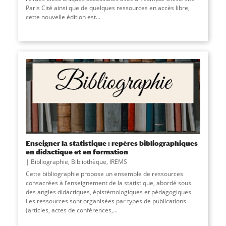
Paris Cité ainsi que de quelques ressources en accès libre,
cette nouvelle édition est
...
Enseigner la statistique : repères bibliographiques
en didactique et en formation
Bibliographie
,
Bibliothèque
,
IREMS
Cette bibliographie propose un ensemble de ressources
consacrées à l’enseignement de la statistique, abordé sous
des angles didactiques, épistémologiques et pédagogiques.
Les ressources sont organisées par types de publications
(articles, actes de conférences,...