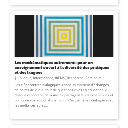
Les mathématiques autrement : pour un
enseignement ouvert à la diversité des pratiques
et des langues
Colloque
,
Informations
,
IREMS
,
Recherche
,
Séminaire
Les « Rencontres dialogiques » sont un moment d’échanges
de points de vue autour de questions vives en éducation. À
chaque rencontre, deux invités partagent leurs expériences et
points de vue autour d’une notion d’actualité, en dialogue avec
les auditrices et les...