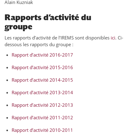
Alain Kuzniak
Rapports d’activité du
groupe
Les rapports d’activité de l’IREMS sont disponibles
ici
. Ci-
dessous les rapports du groupe :
Rapport d’activité 2016-2017
Rapport d’activité 2015-2016
Rapport d’activité 2014-2015
Rapport d’activité 2013-2014
Rapport d’activité 2012-2013
Rapport d’activité 2011-2012
Rapport d’activité 2010-2011