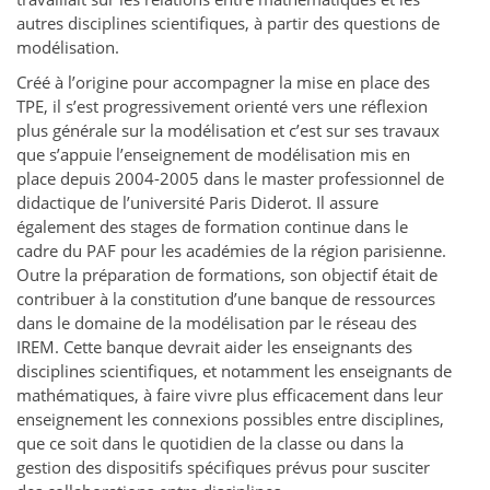
autres disciplines scientifiques, à partir des questions de
modélisation.
Créé à l’origine pour accompagner la mise en place des
TPE, il s’est progressivement orienté vers une réflexion
plus générale sur la modélisation et c’est sur ses travaux
que s’appuie l’enseignement de modélisation mis en
place depuis 2004-2005 dans le master professionnel de
didactique de l’université Paris Diderot. Il assure
également des stages de formation continue dans le
cadre du PAF pour les académies de la région parisienne.
Outre la préparation de formations, son objectif était de
contribuer à la constitution d’une banque de ressources
dans le domaine de la modélisation par le réseau des
IREM. Cette banque devrait aider les enseignants des
disciplines scientifiques, et notamment les enseignants de
mathématiques, à faire vivre plus efficacement dans leur
enseignement les connexions possibles entre disciplines,
que ce soit dans le quotidien de la classe ou dans la
gestion des dispositifs spécifiques prévus pour susciter