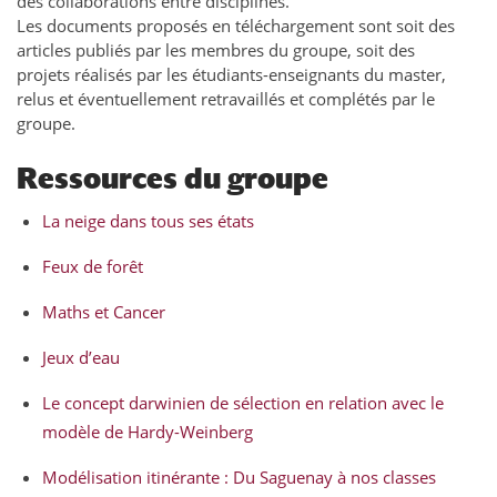
des collaborations entre disciplines.
Les documents proposés en téléchargement sont soit des
articles publiés par les membres du groupe, soit des
projets réalisés par les étudiants-enseignants du master,
relus et éventuellement retravaillés et complétés par le
groupe.
Ressources du groupe
La neige dans tous ses états
Feux de forêt
Maths et Cancer
Jeux d’eau
Le concept darwinien de sélection en relation avec le
modèle de Hardy-Weinberg
Modélisation itinérante : Du Saguenay à nos classes