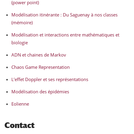
(power point)
Modélisation itinérante : Du Saguenay à nos classes
(mémoire)
Modélisation et interactions entre mathématiques et
biologie
ADN et chaines de Markov
Chaos Game Representation
L’effet Doppler et ses représentations
Modélisation des épidémies
Eolienne
Contact