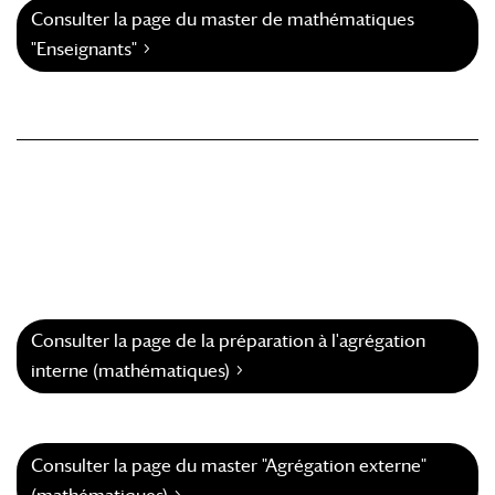
Consulter la page du master de mathématiques
"Enseignants"
Consulter la page de la préparation à l'agrégation
interne (mathématiques)
Consulter la page du master "Agrégation externe"