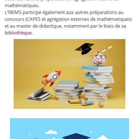
mathématiques.
L’IREMS participe également aux autres préparations au
concours (CAPES et agrégation externes de mathématiques)
et au master de didactique, notamment par le biais de
sa
bibliothèque
.