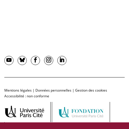
Mentions légales
|
Données personnelles
|
Gestion des cookies
Accessibilité : non conforme