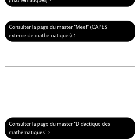
(mathématiques)
Consulter la page du master "Meef" (CAPES
externe de mathématiques)
Consulter la page du master "Didactique des
mathématiques"