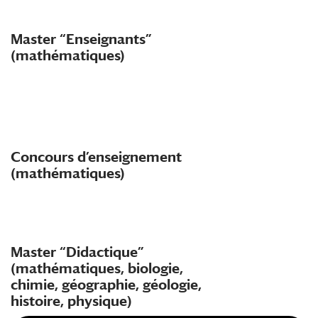
Master “Enseignants”
(mathématiques)
Concours d’enseignement
(mathématiques)
Master “Didactique”
(mathématiques, biologie,
chimie, géographie, géologie,
histoire, physique)