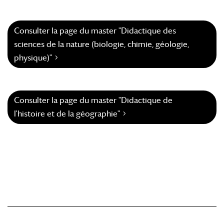
Consulter la page du master "Didactique des
sciences de la nature (biologie, chimie, géologie,
physique)"
Consulter la page du master "Didactique de
l'histoire et de la géographie"