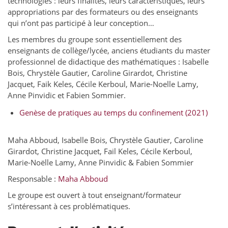
technologies : leurs finalités, leurs caractéristiques, leurs
appropriations par des formateurs ou des enseignants
qui n’ont pas participé à leur conception…
Les membres du groupe sont essentiellement des
enseignants de collège/lycée, anciens étudiants du master
professionnel de didactique des mathématiques : Isabelle
Bois, Chrystèle Gautier, Caroline Girardot, Christine
Jacquet, Faik Keles, Cécile Kerboul, Marie-Noelle Lamy,
Anne Pinvidic et Fabien Sommier.
Genèse de pratiques au temps du confinement (2021)
Maha Abboud, Isabelle Bois, Chrystèle Gautier, Caroline
Girardot, Christine Jacquet, Fail Keles, Cécile Kerboul,
Marie-Noëlle Lamy, Anne Pinvidic & Fabien Sommier
Responsable :
Maha Abboud
Le groupe est ouvert à tout enseignant/formateur
s’intéressant à ces problématiques.