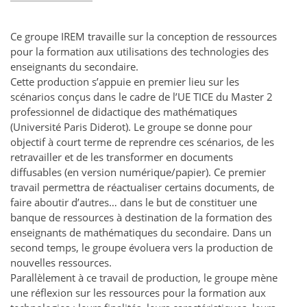
Ce groupe IREM travaille sur la conception de ressources
pour la formation aux utilisations des technologies des
enseignants du secondaire.
Cette production s’appuie en premier lieu sur les
scénarios conçus dans le cadre de l’UE TICE du Master 2
professionnel de didactique des mathématiques
(Université Paris Diderot). Le groupe se donne pour
objectif à court terme de reprendre ces scénarios, de les
retravailler et de les transformer en documents
diffusables (en version numérique/papier). Ce premier
travail permettra de réactualiser certains documents, de
faire aboutir d’autres… dans le but de constituer une
banque de ressources à destination de la formation des
enseignants de mathématiques du secondaire. Dans un
second temps, le groupe évoluera vers la production de
nouvelles ressources.
Parallèlement à ce travail de production, le groupe mène
une réflexion sur les ressources pour la formation aux