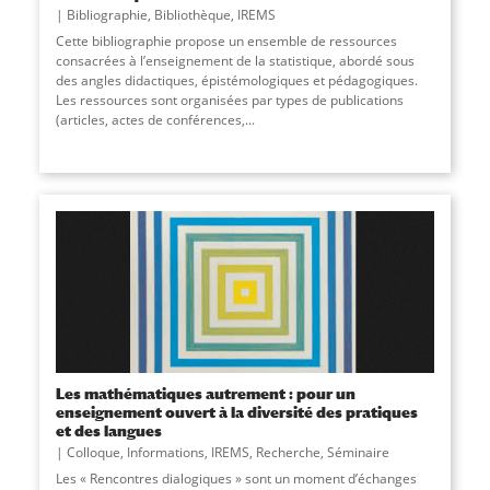
Bibliographie
,
Bibliothèque
,
IREMS
Cette bibliographie propose un ensemble de ressources
consacrées à l’enseignement de la statistique, abordé sous
des angles didactiques, épistémologiques et pédagogiques.
Les ressources sont organisées par types de publications
(articles, actes de conférences,...
Les mathématiques autrement : pour un
enseignement ouvert à la diversité des pratiques
et des langues
Colloque
,
Informations
,
IREMS
,
Recherche
,
Séminaire
Les « Rencontres dialogiques » sont un moment d’échanges