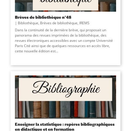
Brèves de bibliothèque n°48
Bibliothèque
,
Brèves de bibliothèque
,
IREMS
Dans la continuité de la dernière brève, qui proposait un
panorama des revues imprimées de la bibliothèque, des
revues électroniques accessibles avec un compte Université
Paris Cité ainsi que de quelques ressources en accès libre,
cette nouvelle édition est
...
Enseigner la statistique : repères bibliographiques
en didactique et en formation