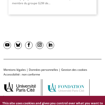
membre du groupe G2M de...
Mentions légales
|
Données personnelles
|
Gestion des cookies
Accessibilité : non conforme
This site uses cookies and gives you control over what you want to