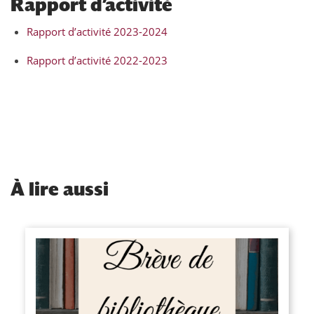
Rapport d’activité
Rapport d’activité 2023-2024
Rapport d’activité 2022-2023
À
lire aussi