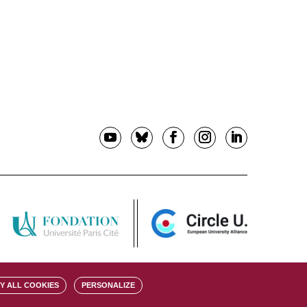
Y ALL COOKIES
PERSONALIZE