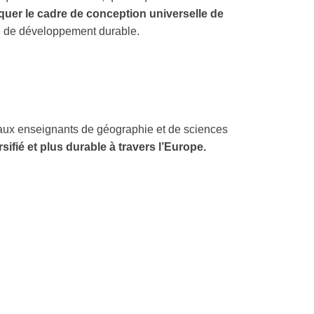
quer le cadre de conception universelle de
re de développement durable.
 aux enseignants de géographie et de sciences
ifié et plus durable à travers l’Europe.