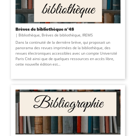
Brèves de bibliothèque n°48
Bibliothèque
,
Brèves de bibliothèque
,
IREMS
Dans la continuité de la dernière brève, qui proposait un
panorama des revues imprimées de la bibliothèque, des
revues électroniques accessibles avec un compte Université
Paris Cité ainsi que de quelques ressources en accès libre,
cette nouvelle édition est
...