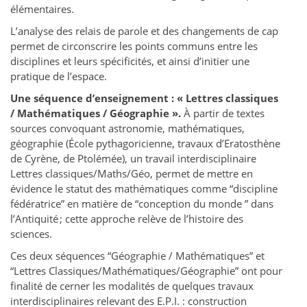
élémentaires.
L’analyse des relais de parole et des changements de cap
permet de circonscrire les points communs entre les
disciplines et leurs spécificités, et ainsi d’initier une
pratique de l’espace.
Une séquence d’enseignement : « Lettres classiques
/ Mathématiques / Géographie ».
À partir de textes
sources convoquant astronomie, mathématiques,
géographie (École pythagoricienne, travaux d’Eratosthène
de Cyrène, de Ptolémée), un travail interdisciplinaire
Lettres classiques/Maths/Géo, permet de mettre en
évidence le statut des mathématiques comme “discipline
fédératrice” en matière de “conception du monde ” dans
l’Antiquité ; cette approche relève de l’histoire des
sciences.
Ces deux séquences “Géographie / Mathématiques” et
“Lettres Classiques/Mathématiques/Géographie” ont pour
finalité de cerner les modalités de quelques travaux
interdisciplinaires relevant des E.P.I. : construction