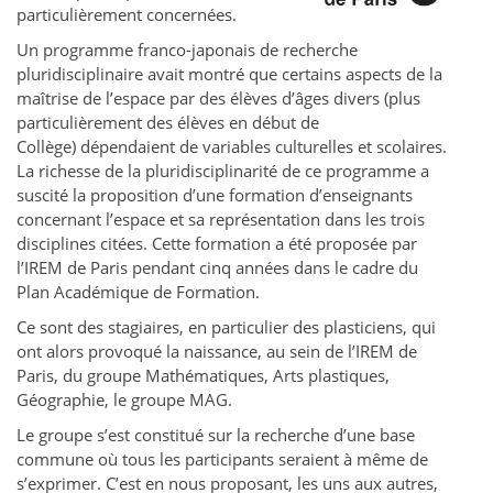
particulièrement concernées.
Un programme franco-japonais de recherche
pluridisciplinaire avait montré que certains aspects de la
maîtrise de l’espace par des élèves d’âges divers (plus
particulièrement des élèves en début de
Collège) dépendaient de variables culturelles et scolaires.
La richesse de la pluridisciplinarité de ce programme a
suscité la proposition d’une formation d’enseignants
concernant l’espace et sa représentation dans les trois
disciplines citées. Cette formation a été proposée par
l’IREM de Paris pendant cinq années dans le cadre du
Plan Académique de Formation.
Ce sont des stagiaires, en particulier des plasticiens, qui
ont alors provoqué la naissance, au sein de l’IREM de
Paris, du groupe Mathématiques, Arts plastiques,
Géographie, le groupe MAG.
Le groupe s’est constitué sur la recherche d’une base
commune où tous les participants seraient à même de
s’exprimer. C’est en nous proposant, les uns aux autres,