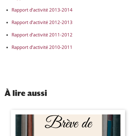
Rapport d’activité 2013-2014
Rapport d’activité 2012-2013
Rapport d’activité 2011-2012
Rapport d’activité 2010-2011
À
lire aussi