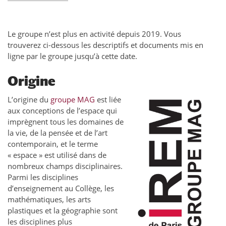
Le groupe n’est plus en activité depuis 2019. Vous
trouverez ci-dessous les descriptifs et documents mis en
ligne par le groupe jusqu’à cette date.
Origine
L’origine du
groupe MAG
est liée
aux conceptions de l’espace qui
imprègnent tous les domaines de
la vie, de la pensée et de l’art
contemporain, et le terme
« espace » est utilisé dans de
nombreux champs disciplinaires.
Parmi les disciplines
d’enseignement au Collège, les
mathématiques, les arts
plastiques et la géographie sont
les disciplines plus