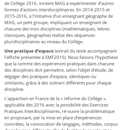
de Collège 2016, incitent MAG à expérimenter d’autres
formes d’actions interdisciplinaires. En 2014-2015 et
2015-2016, à l’initiative d’un enseignant géographe de
MAG, un petit groupe, impliquant un enseignant de
chacune des trois disciplines (mathématiques, lettres
classiques, géographie) réalise des séquences
pluridisciplinaires au niveau du Collège.
Une pratique d’espace
(extrait du texte accompagnant
l’affiche présentée à EMF2015). Nous faisons l’hypothèse
que la somme des expériences pratiques dans chacune
des disciplines doit permettre, selon l’objet d’étude, de
dégager des pratiques d’espace, identiques ou
similaires, grâce à des scénarii différents pour chaque
discipline.
L’apparition en France de la « réforme du Collège »,
applicable dès 2016 avec la possibilité des Exercices
Pratiques Interdisciplinaires, ré-ouvre la problématique
en proposant, par la mise en place d’expériences
concrètes, la convocation de langages, méthodes, corpus