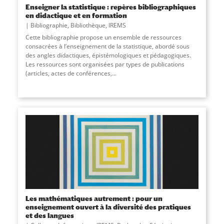
Enseigner la statistique : repères bibliographiques
en didactique et en formation
Bibliographie
,
Bibliothèque
,
IREMS
Cette bibliographie propose un ensemble de ressources
consacrées à l’enseignement de la statistique, abordé sous
des angles didactiques, épistémologiques et pédagogiques.
Les ressources sont organisées par types de publications
(articles, actes de conférences,...
Les mathématiques autrement : pour un
enseignement ouvert à la diversité des pratiques
et des langues