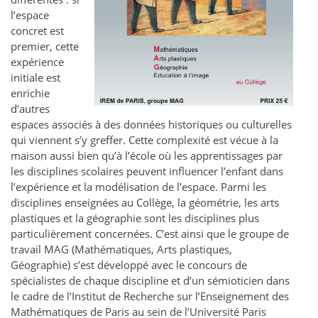
l’espace
concret est
premier, cette
expérience
initiale est
enrichie
d’autres
espaces associés à des données historiques ou culturelles
qui viennent s’y greffer. Cette complexité est vécue à la
maison aussi bien qu’à l’école où les apprentissages par
les disciplines scolaires peuvent influencer l’enfant dans
l’expérience et la modélisation de l’espace. Parmi les
disciplines enseignées au Collège, la géométrie, les arts
plastiques et la géographie sont les disciplines plus
particulièrement concernées. C’est ainsi que le groupe de
travail MAG (Mathématiques, Arts plastiques,
Géographie) s’est développé avec le concours de
spécialistes de chaque discipline et d’un sémioticien dans
le cadre de l’Institut de Recherche sur l’Enseignement des
Mathématiques de Paris au sein de l’Université Paris