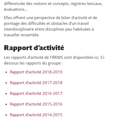
différenciée des notions et concepts, registres lexicaux,
évaluations… ⁣
Elles offrent une perspective de bilan d’activité et de
pointage des difficultés et obstacles d’un travail
interdisciplinaire entre disciplines peu habituées à
travailler ensemble.
Rapport d’activité
Les rapports d’activité de l’IREMS sont disponibles
ici
. Ci-
dessous les rapports du groupe :
Rapport d’activité 2018-2019
Rapport d’activité 2017-2018
Rapport d’activité 2016-2017
Rapport d’activité 2015-2016
Rapport d’activité 2014-2015