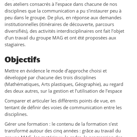
des ateliers consacrés à l’espace dans chacune de nos
disciplines que la communication a pu s’instaurer peu à
peu dans le groupe. De plus, en réponse aux demandes
institutionnelles (itinéraires de découverte, parcours
diversifiés), des activités interdisciplinaires ont fait l’objet
d’un travail du groupe MAG et ont été proposées aux
stagiaires.
Objectifs
Mettre en évidence le mode d’approche choisi et
développé par chacune des trois disciplines
(Mathématiques, Arts plastiques, Géographie), au regard
des deux autres, sur la gestion et l’utilisation de l’espace
Comparer et articuler les différents points de vue, en
tentant de définir des voies de communication entre les
disciplines.
Gérer une formation : le contenu de la formation s’est
transformé autour des cinq années : grâce au travail du