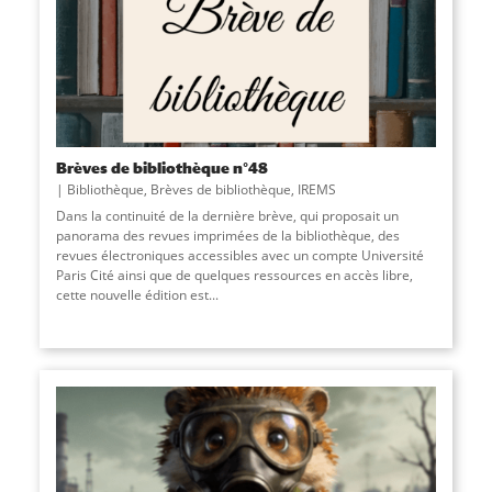
Brèves de bibliothèque n°48
Bibliothèque
,
Brèves de bibliothèque
,
IREMS
Dans la continuité de la dernière brève, qui proposait un
panorama des revues imprimées de la bibliothèque, des
revues électroniques accessibles avec un compte Université
Paris Cité ainsi que de quelques ressources en accès libre,
cette nouvelle édition est
...