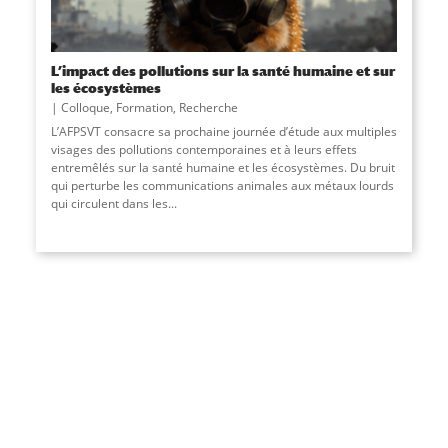
L’impact des pollutions sur la santé humaine et sur
les écosystèmes
Colloque
,
Formation
,
Recherche
L’AFPSVT consacre sa prochaine journée d’étude aux multiples
visages des pollutions contemporaines et à leurs effets
entremêlés sur la santé humaine et les écosystèmes. Du bruit
qui perturbe les communications animales aux métaux lourds
qui circulent dans les
...