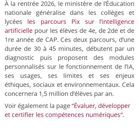
À la rentrée 2026, le ministère de l’Éducation
nationale généralise dans les collèges et
lycées
les parcours Pix sur l’intelligence
artificielle
pour les élèves de 4e, de 2de et de
1re année de CAP. Ces deux parcours, d’une
durée de 30 à 45 minutes, débutent par un
diagnostic puis proposent des modules
personnalisés sur le fonctionnement de l’IA,
ses usages, ses limites et ses enjeux
éthiques, sociaux et environnementaux. Cela
concernera 1,5 million d’élèves par an.
Voir également la page “
Évaluer, développer
et certifier les compétences numériques
“.