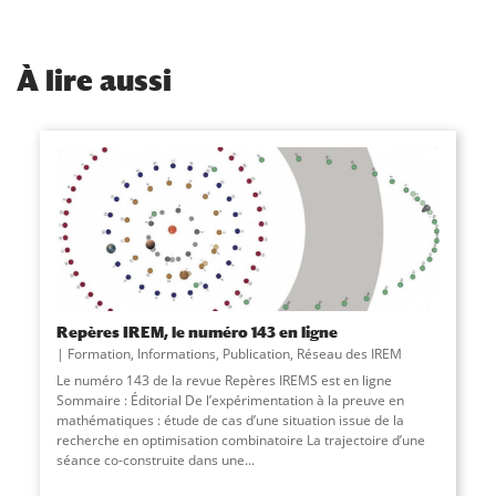
À
lire aussi
Repères IREM, le numéro 143 en ligne
Formation
,
Informations
,
Publication
,
Réseau des IREM
Le numéro 143 de la revue Repères IREMS est en ligne
Sommaire : Éditorial De l’expérimentation à la preuve en
mathématiques : étude de cas d’une situation issue de la
recherche en optimisation combinatoire La trajectoire d’une
séance co-construite dans une
...