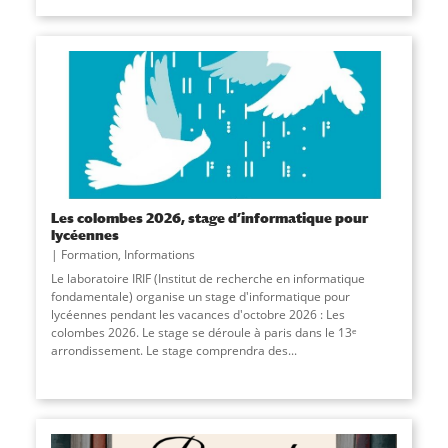
Les colombes 2026, stage d’informatique pour
lycéennes
Formation
,
Informations
Le laboratoire IRIF (Institut de recherche en informatique
fondamentale) organise un stage d'informatique pour
lycéennes pendant les vacances d'octobre 2026 : Les
colombes 2026. Le stage se déroule à paris dans le 13ᵉ
arrondissement. Le stage comprendra des
...