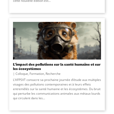
cette nouvelle édition est
...
L’impact des pollutions sur la santé humaine et sur
les écosystèmes
Colloque
,
Formation
,
Recherche
L’AFPSVT consacre sa prochaine journée d’étude aux multiples
visages des pollutions contemporaines et à leurs effets
entremêlés sur la santé humaine et les écosystèmes. Du bruit
qui perturbe les communications animales aux métaux lourds
qui circulent dans les
...