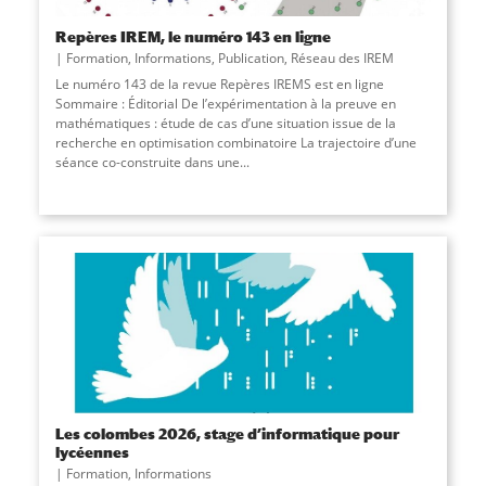
Repères IREM, le numéro 143 en ligne
Formation
,
Informations
,
Publication
,
Réseau des IREM
Le numéro 143 de la revue Repères IREMS est en ligne
Sommaire : Éditorial De l’expérimentation à la preuve en
mathématiques : étude de cas d’une situation issue de la
recherche en optimisation combinatoire La trajectoire d’une
séance co-construite dans une
...
Les colombes 2026, stage d’informatique pour
lycéennes
Formation
,
Informations