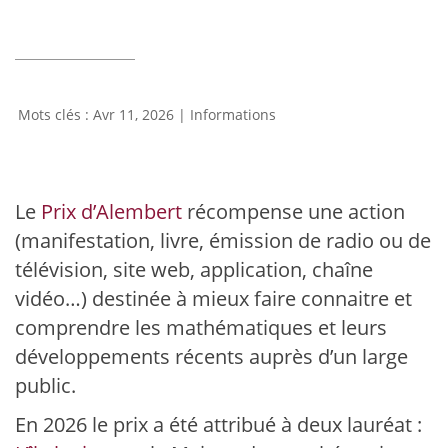
Avr 11, 2026
|
Informations
Le
Prix d’Alembert
récompense une action
(manifestation, livre, émission de radio ou de
télévision, site web, application, chaîne
vidéo…) destinée à mieux faire connaitre et
comprendre les mathématiques et leurs
développements récents auprès d’un large
public.
En 2026 le prix a été attribué à deux lauréat :