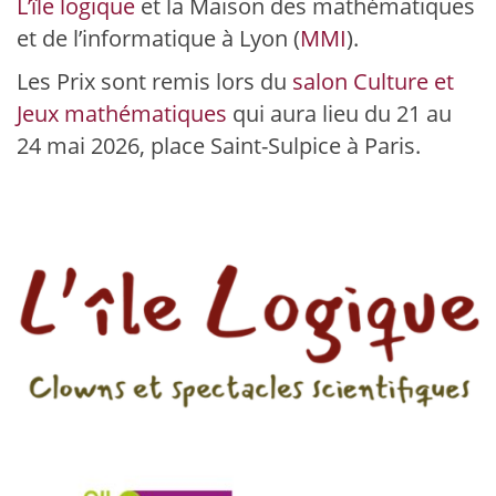
L’île logique
et la Maison des mathématiques
et de l’informatique à Lyon (
MMI
).
Les Prix sont remis lors du
salon Culture et
Jeux mathématiques
qui aura lieu du 21 au
24 mai 2026, place Saint-Sulpice à Paris.