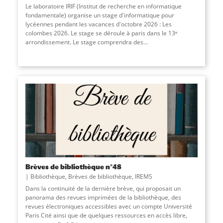
Le laboratoire IRIF (Institut de recherche en informatique
fondamentale) organise un stage d'informatique pour
lycéennes pendant les vacances d'octobre 2026 : Les
colombes 2026. Le stage se déroule à paris dans le 13ᵉ
arrondissement. Le stage comprendra des
...
Brèves de bibliothèque n°48
Bibliothèque
,
Brèves de bibliothèque
,
IREMS
Dans la continuité de la dernière brève, qui proposait un
panorama des revues imprimées de la bibliothèque, des
revues électroniques accessibles avec un compte Université
Paris Cité ainsi que de quelques ressources en accès libre,