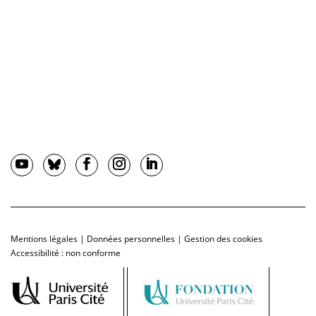
Mentions légales
|
Données personnelles
|
Gestion des cookies
Accessibilité : non conforme