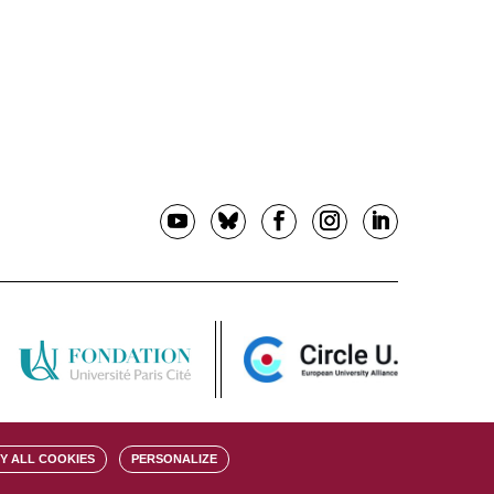
Y ALL COOKIES
PERSONALIZE