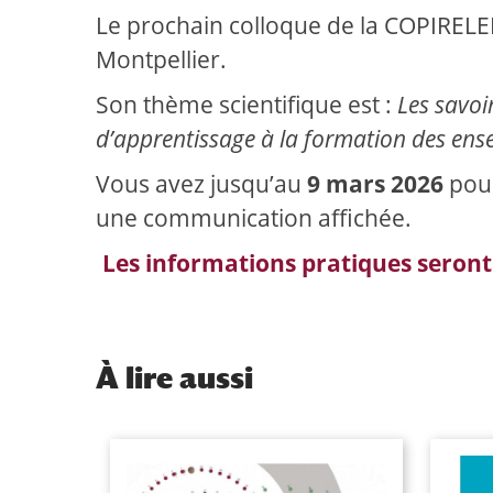
Le prochain colloque de la COPIRELE
Montpellier.
Son thème scientifique est :
Les savoi
d’apprentissage à la formation des ens
Vous avez jusqu’au
9 mars 2026
pour
une communication affichée.
Les informations pratiques seront
À
lire aussi