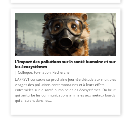
L’impact des pollutions sur la santé humaine et sur
les écosystèmes
Colloque
,
Formation
,
Recherche
L’AFPSVT consacre sa prochaine journée d’étude aux multiples
visages des pollutions contemporaines et à leurs effets
entremêlés sur la santé humaine et les écosystèmes. Du bruit
qui perturbe les communications animales aux métaux lourds
qui circulent dans les
...