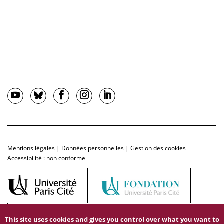
Mentions légales
|
Données personnelles
|
Gestion des cookies
Accessibilité : non conforme
This site uses cookies and gives you control over what you want to