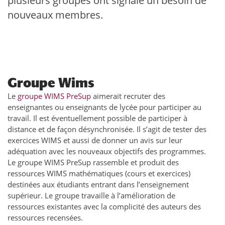
plusieurs groupes ont signalé un besoin de
nouveaux membres.
Groupe Wims
Le
groupe WIMS PreSup
aimerait recruter des
enseignantes ou enseignants de lycée pour participer au
travail. Il est éventuellement possible de participer à
distance et de façon désynchronisée. Il s’agit de tester des
exercices WIMS et aussi de donner un avis sur leur
adéquation avec les nouveaux objectifs des programmes.
Le groupe WIMS PreSup rassemble et produit des
ressources WIMS mathématiques (cours et exercices)
destinées aux étudiants entrant dans l’enseignement
supérieur. Le groupe travaille à l’amélioration de
ressources existantes avec la complicité des auteurs des
ressources recensées.