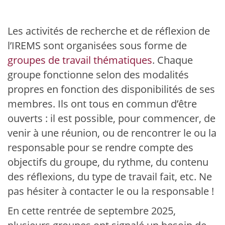
Les activités de recherche et de réflexion de
l’IREMS sont organisées sous forme de
groupes de travail thématiques
. Chaque
groupe fonctionne selon des modalités
propres en fonction des disponibilités de ses
membres. Ils ont tous en commun d’être
ouverts : il est possible, pour commencer, de
venir à une réunion, ou de rencontrer le ou la
responsable pour se rendre compte des
objectifs du groupe, du rythme, du contenu
des réflexions, du type de travail fait, etc. Ne
pas hésiter à contacter le ou la responsable !
En cette rentrée de septembre 2025,