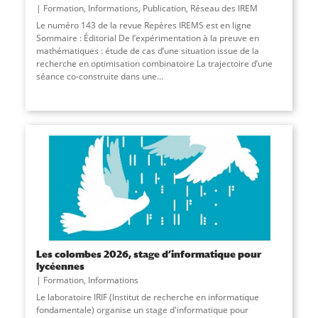
Formation
,
Informations
,
Publication
,
Réseau des IREM
Le numéro 143 de la revue Repères IREMS est en ligne
Sommaire : Éditorial De l’expérimentation à la preuve en
mathématiques : étude de cas d’une situation issue de la
recherche en optimisation combinatoire La trajectoire d’une
séance co-construite dans une
...
Les colombes 2026, stage d’informatique pour
lycéennes
Formation
,
Informations
Le laboratoire IRIF (Institut de recherche en informatique
fondamentale) organise un stage d'informatique pour