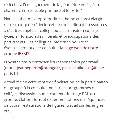
réfléchir à l’enseignement de la géométrie en 6ᵉ, à la
charnière entre l’école primaire et le cycle 4.
Nous souhaitons approfondir ce thème et aussi élargir
notre champ de réflexion et de conception de ressources
à d’autres sujets au collège ou à la transition collège-
lycée, en fonction des intérêts et préoccupations des
participants. Les collègues intéressés pourront
éventuellement aller consulter
la page web de notre
groupe IREMS
.
N’hésitez pas à contacter les responsables par email
(
marie-jeanneperrin@orange.fr
,
pascale.nikolski@inspe-
paris.fr
).
Actualités en cette rentrée : finalisation de la participation
du groupe à la consultation sur les programmes de
collège, discussion sur le contenu du stage PAF du
groupe, élaborations et expérimentations de séquences
de cours (restaurations de figures, travail sur les angles,
etc.).