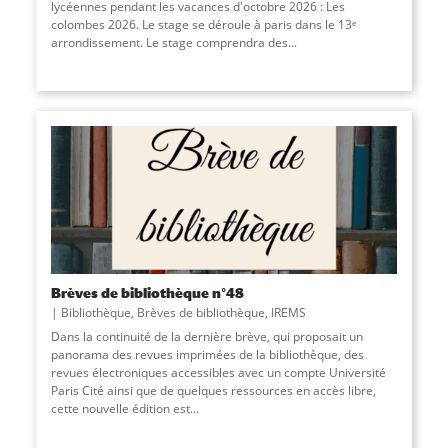
lycéennes pendant les vacances d'octobre 2026 : Les
colombes 2026. Le stage se déroule à paris dans le 13ᵉ
arrondissement. Le stage comprendra des
...
Brèves de bibliothèque n°48
Bibliothèque
,
Brèves de bibliothèque
,
IREMS
Dans la continuité de la dernière brève, qui proposait un
panorama des revues imprimées de la bibliothèque, des
revues électroniques accessibles avec un compte Université
Paris Cité ainsi que de quelques ressources en accès libre,
cette nouvelle édition est
...