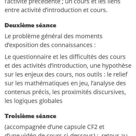
l’activité précédente ; un cours et les liens
entre activité d’introduction et cours.
Deuxième séance
Le problème général des moments
d’exposition des connaissances :
Le questionnaire et les difficultés des cours
et des activités d’introduction, une hypothèse
sur les enjeux des cours, nos outils : le relief
sur les mathématiques en jeu, l’analyse des
contenus précis, les proximités discursives,
les logiques globales
Troisième séance
(accompagnée d’une capsule CF2
et
d’une vidéo de cours ci-dessous) : retour au