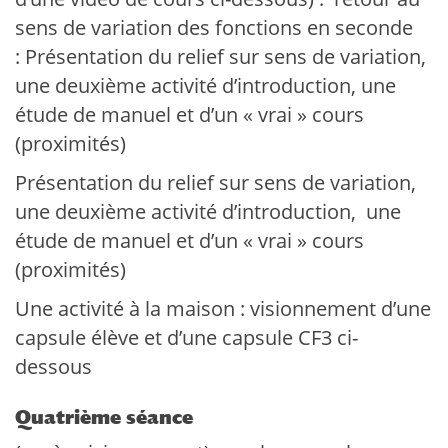
sens de variation des fonctions en seconde
: Présentation du relief sur sens de variation,
une deuxième activité d’introduction, une
étude de manuel et d’un « vrai » cours
(proximités)
Présentation du relief sur sens de variation,
une deuxième activité d’introduction, une
étude de manuel et d’un « vrai » cours
(proximités)
Une activité à la maison : visionnement d’une
capsule élève et d’une capsule CF3 ci-
dessous
Quatrième séance