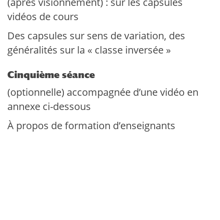
(après visionnement) : sur les capsules
vidéos de cours
Des capsules sur sens de variation, des
généralités sur la « classe inversée »
Cinquième séance
(optionnelle) accompagnée d’une vidéo en
annexe ci-dessous
À propos de formation d’enseignants