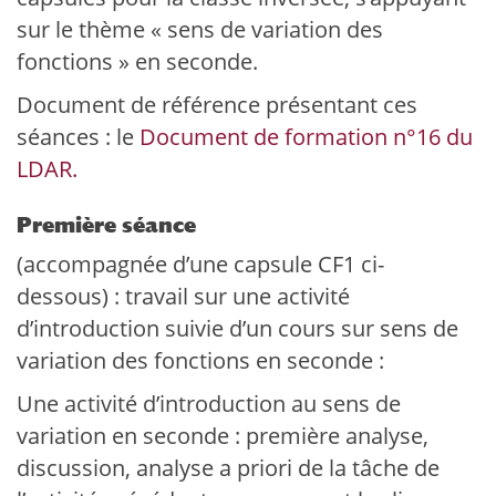
sur le thème « sens de variation des
fonctions » en seconde.
Document de référence présentant ces
séances : le
Document de formation n°16 du
LDAR.
Première séance
(accompagnée d’une capsule CF1 ci-
dessous) : travail sur une activité
d’introduction suivie d’un cours sur sens de
variation des fonctions en seconde :
Une activité d’introduction au sens de
variation en seconde : première analyse,
discussion, analyse a priori de la tâche de