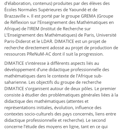
d’élaboration, contenus) produites par des élèves des
Écoles Normales Supérieures de Yaoundé et de
Brazzaville ». Il est porté par le groupe GREMA (Groupe
de Réflexion sur l’Enseignement des Mathématiques en
Afrique) de l’IREM (Institut de Recherche sur
L’Enseignement des Mathématiques) de Paris, Université
Paris-Diderot et le LDAR. DIMATICE est un projet de
recherche directement adossé au projet de production de
ressources PReNuM-AC dont il suit la progression.
DIMATICE s’intéresse à différents aspects liés au
développement d’une didactique professionnelle des
mathématiques dans le contexte de l’Afrique sub-
saharienne. Les objectifs du groupe de recherche
DIMATICE s’organisent autour de deux pôles. Le premier
consiste à étudier des problématiques générales liées à la
didactique des mathématiques (attentes et
représentations initiales, évolution, influence des
contextes socio-culturels des pays concernés, liens entre
didactique professionnelle et recherche). Le second
concerne l’étude des moyens en ligne, tant en ce qui