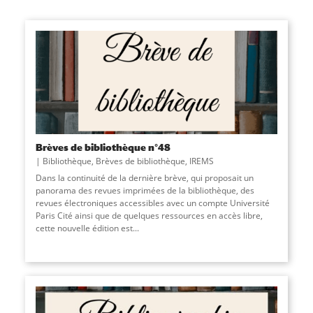
Brèves de bibliothèque n°48
Bibliothèque
,
Brèves de bibliothèque
,
IREMS
Dans la continuité de la dernière brève, qui proposait un
panorama des revues imprimées de la bibliothèque, des
revues électroniques accessibles avec un compte Université
Paris Cité ainsi que de quelques ressources en accès libre,
cette nouvelle édition est
...