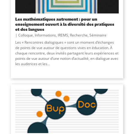
Les mathématiques autrement : pour un
enseignement ouvert à la diversité des pratiques
et des langues
Colloque
,
Informations
,
IREMS
,
Recherche
,
Séminaire
Les « Rencontres dialogiques » sont un moment d’échanges
de points de vue autour de questions vives en éducation. À
chaque rencontre, deux invités partagent leurs expériences et
points de vue autour d’une notion d’actualité, en dialogue avec
les auditrices et les...