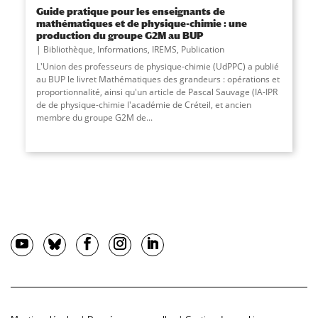
Guide pratique pour les enseignants de
mathématiques et de physique-chimie : une
production du groupe G2M au BUP
Bibliothèque
,
Informations
,
IREMS
,
Publication
L'Union des professeurs de physique-chimie (UdPPC) a publié
au BUP le livret Mathématiques des grandeurs : opérations et
proportionnalité, ainsi qu'un article de Pascal Sauvage (IA-IPR
de de physique-chimie l'académie de Créteil, et ancien
membre du groupe G2M de...