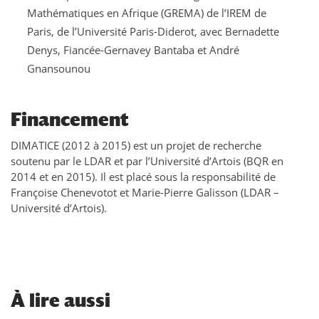
Mathématiques en Afrique (GREMA) de l’IREM de
Paris, de l’Université Paris-Diderot, avec Bernadette
Denys, Fiancée-Gernavey Bantaba et André
Gnansounou
Financement
DIMATICE (2012 à 2015) est un projet de recherche
soutenu par le LDAR et par l’Université d’Artois (BQR en
2014 et en 2015). Il est placé sous la responsabilité de
Françoise Chenevotot et Marie-Pierre Galisson (LDAR –
Université d’Artois).
À
lire aussi