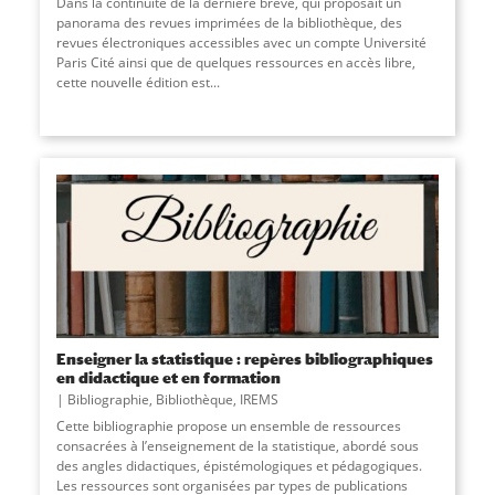
Dans la continuité de la dernière brève, qui proposait un
panorama des revues imprimées de la bibliothèque, des
revues électroniques accessibles avec un compte Université
Paris Cité ainsi que de quelques ressources en accès libre,
cette nouvelle édition est
...
Enseigner la statistique : repères bibliographiques
en didactique et en formation
Bibliographie
,
Bibliothèque
,
IREMS
Cette bibliographie propose un ensemble de ressources
consacrées à l’enseignement de la statistique, abordé sous
des angles didactiques, épistémologiques et pédagogiques.
Les ressources sont organisées par types de publications