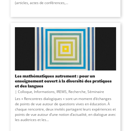
(articles, actes de conférences,...
Les mathématiques autrement : pour un
enseignement ouvert à la diversité des pratiques
et des langues
Colloque
,
Informations
,
IREMS
,
Recherche
,
Séminaire
Les « Rencontres dialogiques » sont un moment d’échanges
de points de vue autour de questions vives en éducation. À
chaque rencontre, deux invités partagent leurs expériences et
points de vue autour d’une notion d’actualité, en dialogue avec
les auditrices et les...