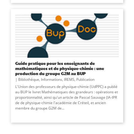
Guide pratique pour les enseignants de
mathématiques et de physique-chimie : une
production du groupe G2M au BUP
Bibliothèque
,
Informations
,
IREMS
,
Publication
L'Union des professeurs de physique-chimie (UdPPC) a publié
au BUP le livret Mathématiques des grandeurs : opérations et
proportionnalité, ainsi qu'un article de Pascal Sauvage (IA-IPR
de de physique-chimie l'académie de Créteil, et ancien
membre du groupe G2M de...